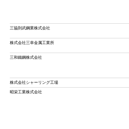
三協則武鋼業株式会社
株式会社三幸金属工業所
三和鐵鋼株式会社
株式会社シャーリング工場
昭栄工業株式会社