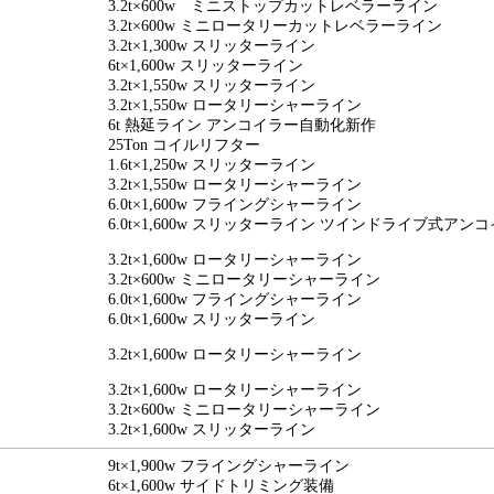
3.2t×600w ミニストップカットレベラーライン
3.2t×600w ミニロータリーカットレベラーライン
3.2t×1,300w スリッターライン
6t×1,600w スリッターライン
3.2t×1,550w スリッターライン
3.2t×1,550w ロータリーシャーライン
6t 熱延ライン アンコイラー自動化新作
25Ton コイルリフター
1.6t×1,250w スリッターライン
3.2t×1,550w ロータリーシャーライン
6.0t×1,600w フライングシャーライン
6.0t×1,600w スリッターライン ツインドライブ式アン
3.2t×1,600w ロータリーシャーライン
3.2t×600w ミニロータリーシャーライン
6.0t×1,600w フライングシャーライン
6.0t×1,600w スリッターライン
3.2t×1,600w ロータリーシャーライン
3.2t×1,600w ロータリーシャーライン
3.2t×600w ミニロータリーシャーライン
3.2t×1,600w スリッターライン
9t×1,900w フライングシャーライン
6t×1,600w サイドトリミング装備