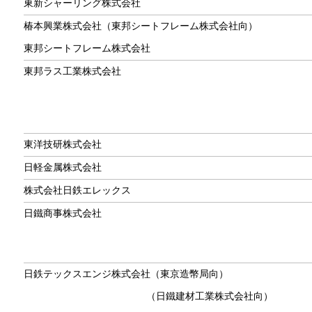
東新シャーリング株式会社
椿本興業株式会社（東邦シートフレーム株式会社向）
東邦シートフレーム株式会社
東邦ラス工業株式会社
東洋技研株式会社
日軽金属株式会社
株式会社日鉄エレックス
日鐵商事株式会社
日鉄テックスエンジ株式会社（東京造幣局向）
（日鐵建材工業株式会社向）