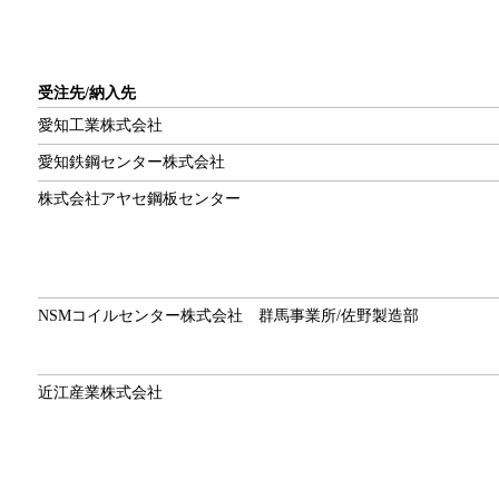
受注先/納入先
愛知工業株式会社
愛知鉄鋼センター株式会社
株式会社アヤセ鋼板センター
NSMコイルセンター株式会社 群馬事業所/佐野製造部
近江産業株式会社