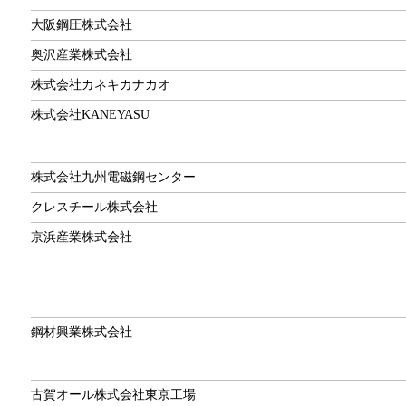
大阪鋼圧株式会社
奥沢産業株式会社
株式会社カネキカナカオ
株式会社KANEYASU
株式会社九州電磁鋼センター
クレスチール株式会社
京浜産業株式会社
鋼材興業株式会社
古賀オール株式会社東京工場