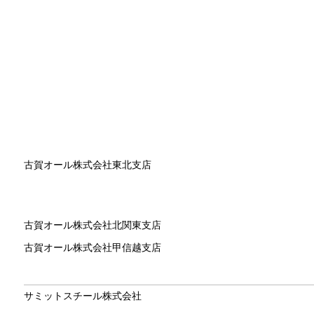
古賀オール株式会社東北支店
古賀オール株式会社北関東支店
古賀オール株式会社甲信越支店
サミットスチール株式会社