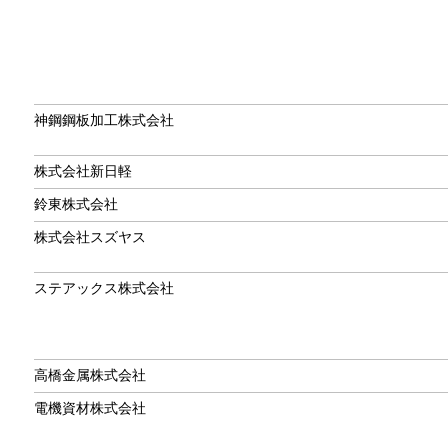
神鋼鋼板加工株式会社
株式会社新日軽
鈴東株式会社
株式会社スズヤス
ステアックス株式会社
高橋金属株式会社
電機資材株式会社