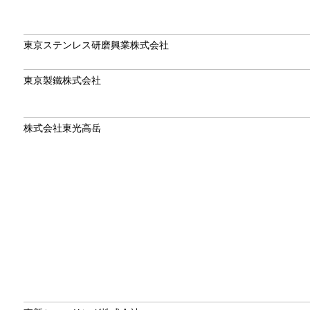
東京ステンレス研磨興業株式会社
東京製鐵株式会社
株式会社東光高岳